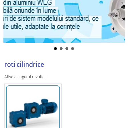
roti cilindrice
Afișez singurul rezultat